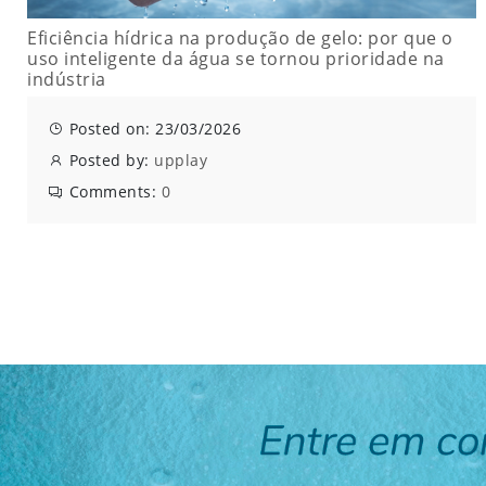
Eficiência hídrica na produção de gelo: por que o
uso inteligente da água se tornou prioridade na
indústria
Posted on: 23/03/2026
Posted by:
upplay
Comments:
0