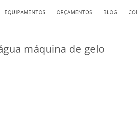
EQUIPAMENTOS
ORÇAMENTOS
BLOG
CO
água máquina de gelo