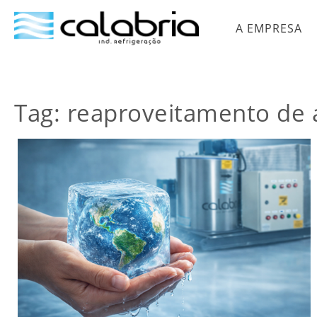
A EMPRESA
Tag:
reaproveitamento de 