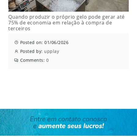
Quando produzir o próprio gelo pode gerar até
75% de economia em relação à compra de
terceiros
Posted on: 01/06/2026
Posted by:
upplay
Comments:
0