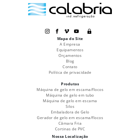
Mapa do Site
A Empresa
Equipamentos
Orçamentos
Blog
Contato
Política de privacidade
Produtos
Máquina de gelo em escama/flocos
Máquina de gelo em tubo
Máquina de gelo em escama
Silos
Embaladora de Gelo
Gerador de gelo em escama/flocos
Câmara Fria
Cortinas de PVC
Nossa Localização