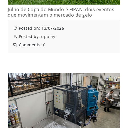
Julho de Copa do Mundo e FIPAN: dois eventos
que movimentam o mercado de gelo
Posted on: 13/07/2026
Posted by:
upplay
Comments:
0