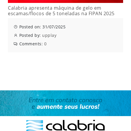
Calabria apresenta máquina de gelo em
escamas/flocos de 5 toneladas na FIPAN 2025
Posted on: 31/07/2025
Posted by:
upplay
Comments:
0